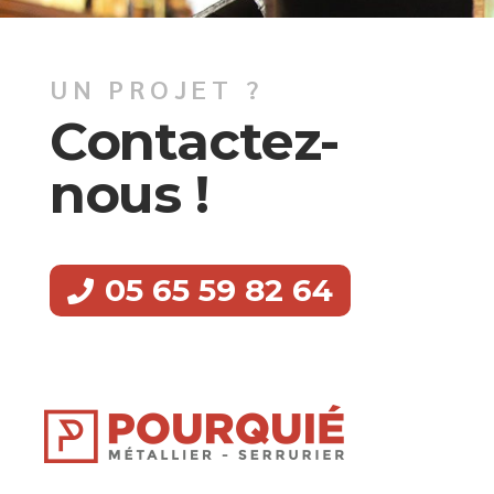
UN PROJET ?
Contactez-
nous !
05 65 59 82 64