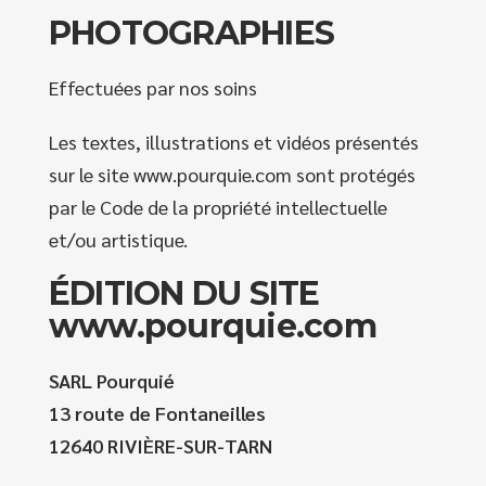
PHOTOGRAPHIES
Effectuées par nos soins
Les textes, illustrations et vidéos présentés
sur le site www.pourquie.com sont protégés
par le Code de la propriété intellectuelle
et/ou artistique.
ÉDITION DU SITE
www.pourquie.com
SARL Pourquié
13 route de Fontaneilles
12640 RIVIÈRE-SUR-TARN