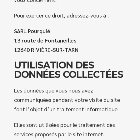
Pour exercer ce droit, adressez-vous à :
SARL Pourquié
13 route de Fontaneilles
12640 RIVIÈRE-SUR-TARN
UTILISATION DES
DONNÉES COLLECTÉES
Les données que vous nous avez
communiquées pendant votre visite du site
font l’objet d’un traitement informatique.
Elles sont utilisées pour le traitement des
services proposés par le site internet.