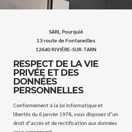
SARL Pourquié
13 route de Fontaneilles
12640 RIVIÈRE-SUR-TARN
RESPECT DE LA VIE
PRIVÉE ET DES
DONNÉES
PERSONNELLES
Conformément à la loi Informatique et
libertés du 6 janvier 1978, vous disposez d’un
droit d’accès et de rectification aux données
vous concernant.