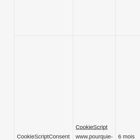
CookieScript
CookieScriptConsent
www.pourquie-
6 mois