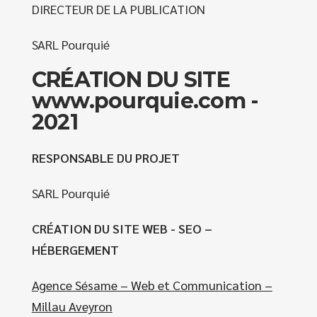
DIRECTEUR DE LA PUBLICATION
SARL Pourquié
CRÉATION DU SITE
www.pourquie.com -
2021
RESPONSABLE DU PROJET
SARL Pourquié
CRÉATION DU SITE WEB - SEO –
HÉBERGEMENT
Agence Sésame – Web et Communication –
Millau Aveyron