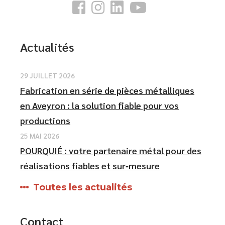
Actualités
29 JUILLET 2026
Fabrication en série de pièces métalliques
en Aveyron : la solution fiable pour vos
productions
25 MAI 2026
POURQUIÉ : votre partenaire métal pour des
réalisations fiables et sur‑mesure
Toutes les actualités
Contact