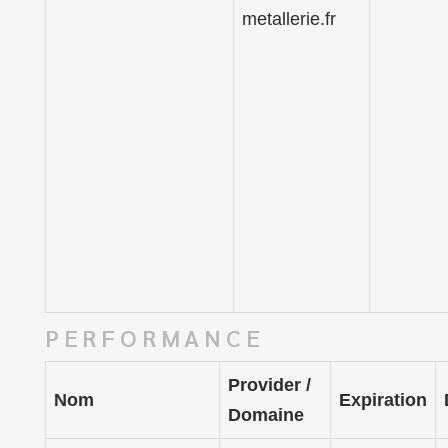
metallerie.fr
PERFORMANCE
Provider /
Nom
Expiration
Domaine