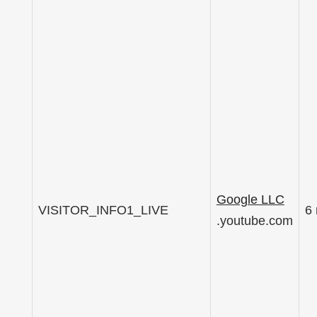
Google LLC
VISITOR_INFO1_LIVE
6
.youtube.com