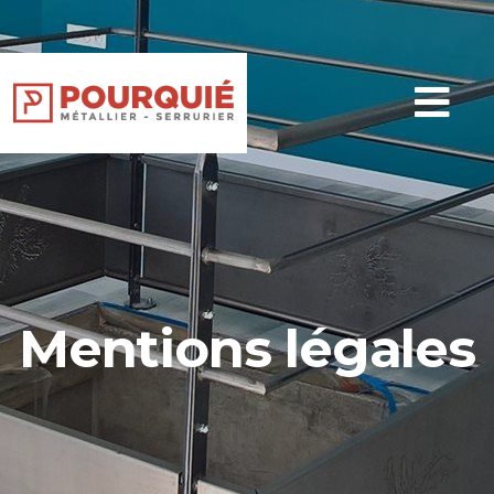
Mentions légales