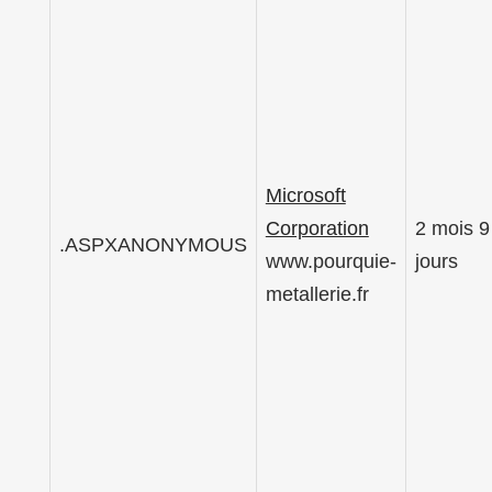
Microsoft
Corporation
2 mois 9
.ASPXANONYMOUS
www.pourquie-
jours
metallerie.fr